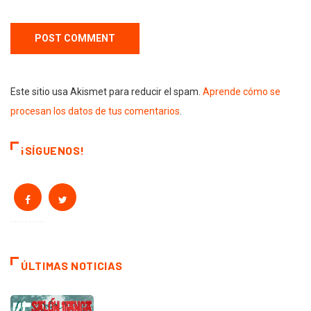
Este sitio usa Akismet para reducir el spam.
Aprende cómo se
procesan los datos de tus comentarios
.
¡SÍGUENOS!
ÚLTIMAS NOTICIAS