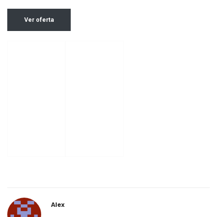
Ver oferta
Alex