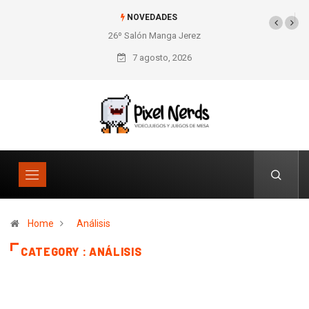
NOVEDADES
26º Salón Manga Jerez
7 agosto, 2026
Home
Análisis
CATEGORY : ANÁLISIS