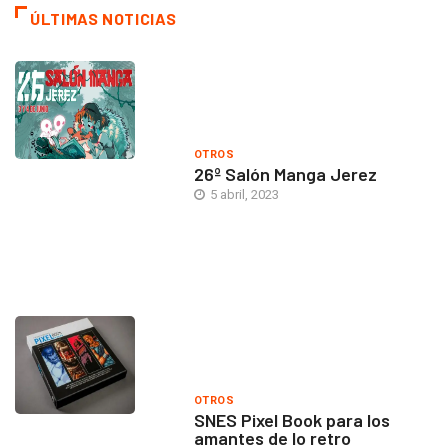
ÚLTIMAS NOTICIAS
OTROS
26º Salón Manga Jerez
5 abril, 2023
OTROS
SNES Pixel Book para los
amantes de lo retro