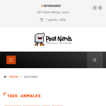
NOVEDADES
26º Salón Manga Jerez
7 agosto, 2026
Home
animales
TAGS : ANIMALES