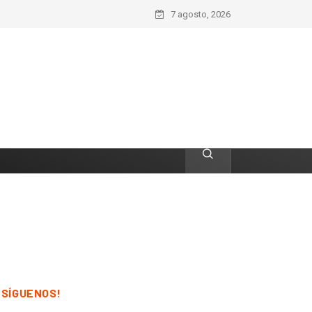
7 agosto, 2026
¡SÍGUENOS!