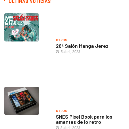
ÚLTIMAS NOTICIAS
OTROS
26º Salón Manga Jerez
5 abril, 2023
OTROS
SNES Pixel Book para los
amantes de lo retro
3 abril, 2023