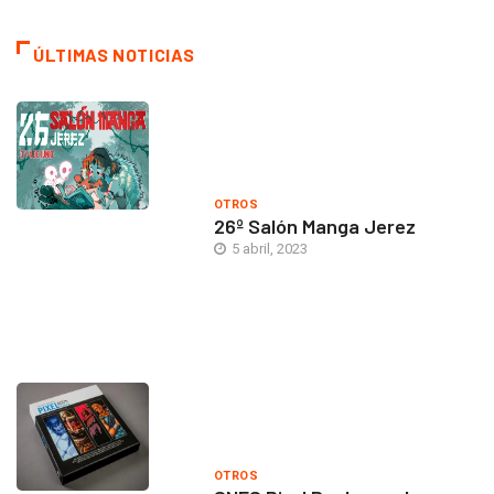
ÚLTIMAS NOTICIAS
OTROS
26º Salón Manga Jerez
5 abril, 2023
OTROS