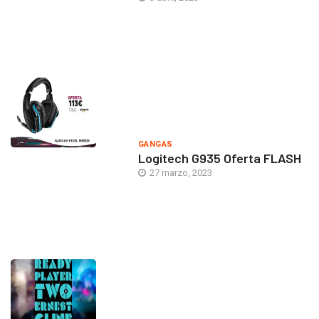
GANGAS
Logitech G935 Oferta FLASH
27 marzo, 2023