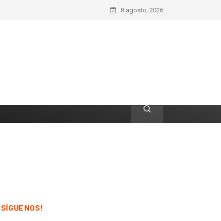
8 agosto, 2026
¡SÍGUENOS!