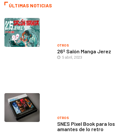
ÚLTIMAS NOTICIAS
OTROS
26º Salón Manga Jerez
5 abril, 2023
OTROS
SNES Pixel Book para los
amantes de lo retro