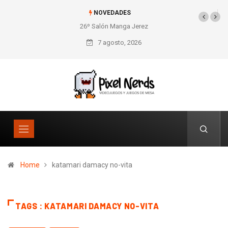
NOVEDADES
26º Salón Manga Jerez
7 agosto, 2026
Home
katamari damacy no-vita
TAGS : KATAMARI DAMACY NO-VITA