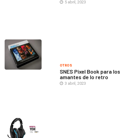
5 abril, 2023
OTROS
SNES Pixel Book para los
amantes de lo retro
3 abril, 2023