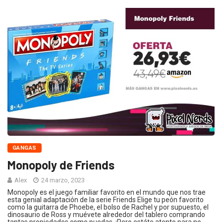
GANGAS
Monopoly de Friends
Alex
24 marzo, 2023
Monopoly es el juego familiar favorito en el mundo que nos trae
esta genial adaptación de la serie Friends Elige tu peón favorito
como la guitarra de Phoebe, el bolso de Rachel y por supuesto, el
dinosaurio de Ross y muévete alrededor del tablero comprando