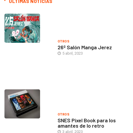
ÚLTIMAS NOTICIAS
OTROS
26º Salón Manga Jerez
5 abril, 2023
OTROS
SNES Pixel Book para los
amantes de lo retro
3 abril, 2023