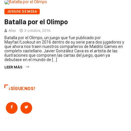
JUEGOS DE MESA
Batalla por el Olimpo
Alex
3 octubre, 2016
Batalla por el Olimpo, un juego que fue publicado por
Mayfair/Lookout en 2016 dentro de su serie para dos jugadores y
que ahora nos traen nuestros compañeros de Maldito Games en
completo castellano. Javier González Cava es el artista de las
ilustraciones que componen las cartas del juego, quien ya
debutase en el mundo de […]
LEER MÁS
¡SÍGUENOS!