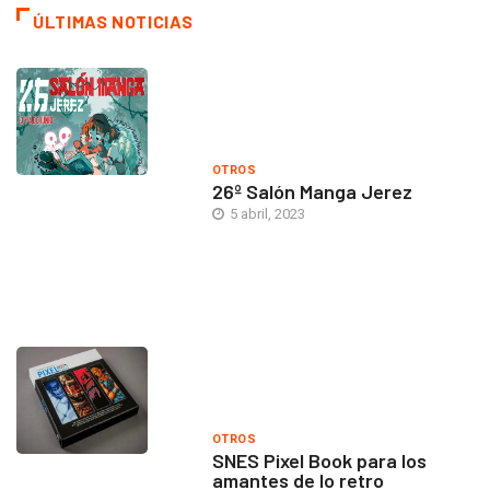
ÚLTIMAS NOTICIAS
OTROS
26º Salón Manga Jerez
5 abril, 2023
OTROS
SNES Pixel Book para los
amantes de lo retro