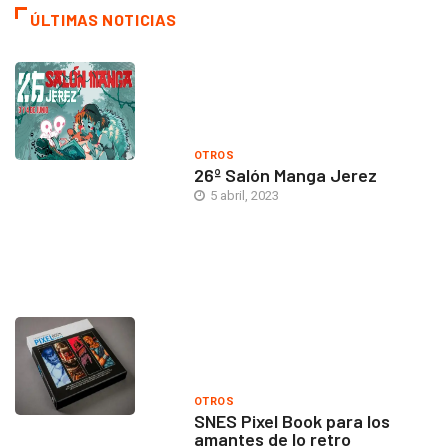
ÚLTIMAS NOTICIAS
OTROS
26º Salón Manga Jerez
5 abril, 2023
OTROS
SNES Pixel Book para los
amantes de lo retro