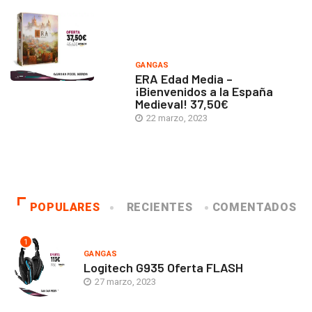
GANGAS
ERA Edad Media –
¡Bienvenidos a la España
Medieval! 37,50€
22 marzo, 2023
POPULARES
RECIENTES
COMENTADOS
1
GANGAS
Logitech G935 Oferta FLASH
27 marzo, 2023