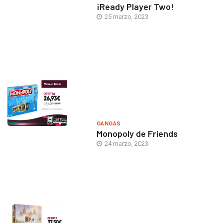
¡Ready Player Two!
25 marzo, 2023
GANGAS
Monopoly de Friends
24 marzo, 2023