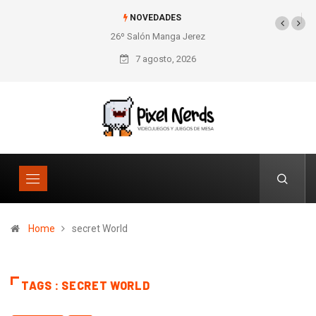
NOVEDADES
26º Salón Manga Jerez
7 agosto, 2026
Home
secret World
TAGS : SECRET WORLD