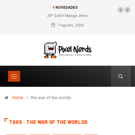
NOVEDADES
26º Salón Manga Jerez
7 agosto, 2026
Home
the war of the worlds
TAGS : THE WAR OF THE WORLDS