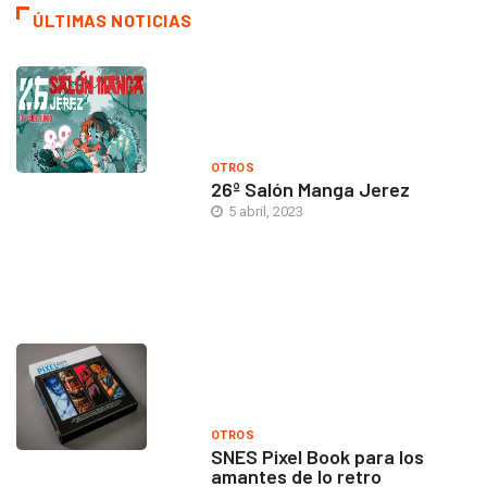
ÚLTIMAS NOTICIAS
OTROS
26º Salón Manga Jerez
5 abril, 2023
OTROS
SNES Pixel Book para los
amantes de lo retro