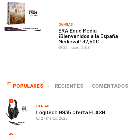
GANGAS
ERA Edad Media –
¡Bienvenidos a la España
Medieval! 37,50€
22 marzo, 2023
POPULARES
RECIENTES
COMENTADOS
1
GANGAS
Logitech G935 Oferta FLASH
27 marzo, 2023