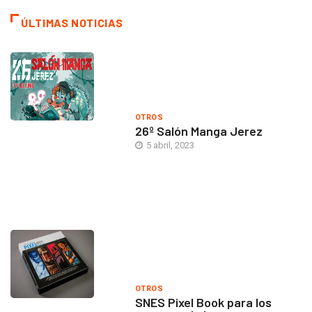
ÚLTIMAS NOTICIAS
OTROS
26º Salón Manga Jerez
5 abril, 2023
OTROS
SNES Pixel Book para los