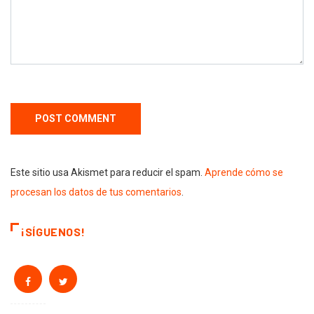
Este sitio usa Akismet para reducir el spam.
Aprende cómo se
procesan los datos de tus comentarios
.
¡SÍGUENOS!