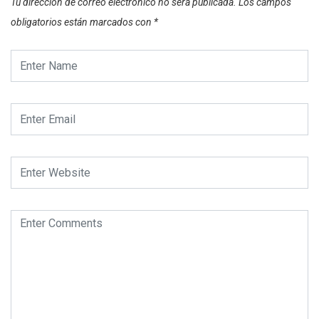
Tu dirección de correo electrónico no será publicada.
Los campos
obligatorios están marcados con
*