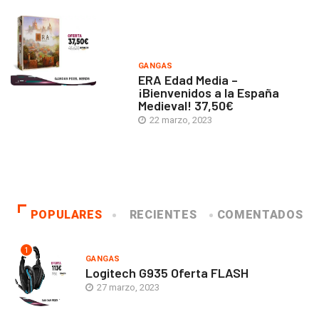
GANGAS
ERA Edad Media –
¡Bienvenidos a la España
Medieval! 37,50€
22 marzo, 2023
POPULARES
RECIENTES
COMENTADOS
1
GANGAS
Logitech G935 Oferta FLASH
27 marzo, 2023