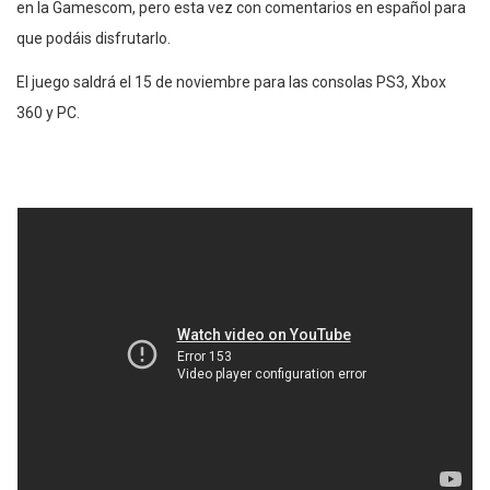
en la Gamescom, pero esta vez con comentarios en español para
que podáis disfrutarlo.
El juego saldrá el 15 de noviembre para las consolas PS3, Xbox
360 y PC.