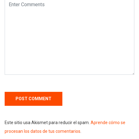
Este sitio usa Akismet para reducir el spam.
Aprende cómo se
procesan los datos de tus comentarios
.