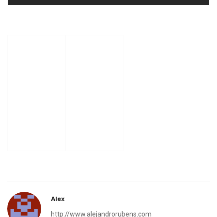
Alex
http://www.alejandrorubens.com