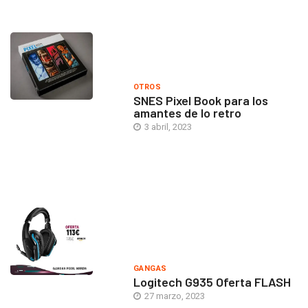
OTROS
SNES Pixel Book para los
amantes de lo retro
3 abril, 2023
GANGAS
Logitech G935 Oferta FLASH
27 marzo, 2023