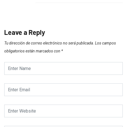
Leave a Reply
Tu dirección de correo electrónico no será publicada.
Los campos
obligatorios están marcados con
*