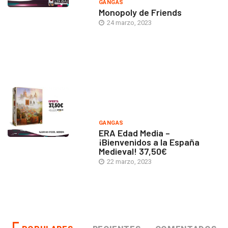
GANGAS
Monopoly de Friends
24 marzo, 2023
GANGAS
ERA Edad Media –
¡Bienvenidos a la España
Medieval! 37,50€
22 marzo, 2023