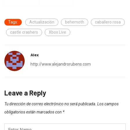
Tags:
Actualización
behemoth
caballero rosa
castle crashers
Xbox Live
Alex
http://www.alejandrorubens.com
Leave a Reply
Tu dirección de correo electrónico no será publicada.
Los campos
obligatorios están marcados con
*