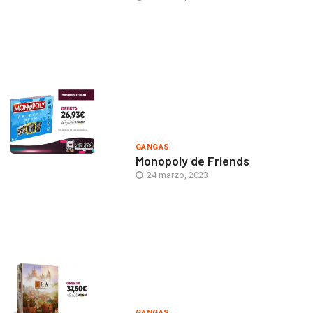
GANGAS
Monopoly de Friends
24 marzo, 2023
GANGAS