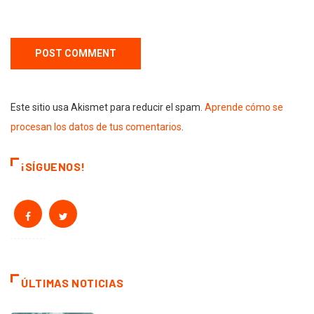
Este sitio usa Akismet para reducir el spam.
Aprende cómo se
procesan los datos de tus comentarios
.
¡SÍGUENOS!
ÚLTIMAS NOTICIAS