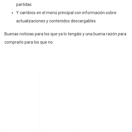
partidas.
Y cambios en el menú principal con información sobre
actualizaciones y contenidos descargables.
Buenas noticias para los que ya lo tengáis y una buena razón para
comprarlo para los que no.