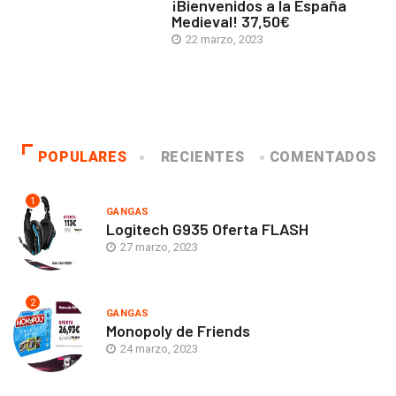
¡Bienvenidos a la España
Medieval! 37,50€
22 marzo, 2023
POPULARES
RECIENTES
COMENTADOS
1
GANGAS
Logitech G935 Oferta FLASH
27 marzo, 2023
2
GANGAS
Monopoly de Friends
24 marzo, 2023