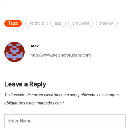
Tags:
Android
app
groupalia
market
Alex
http://www.alejandrorubens.com
Leave a Reply
Tu dirección de correo electrónico no será publicada.
Los campos
obligatorios están marcados con
*