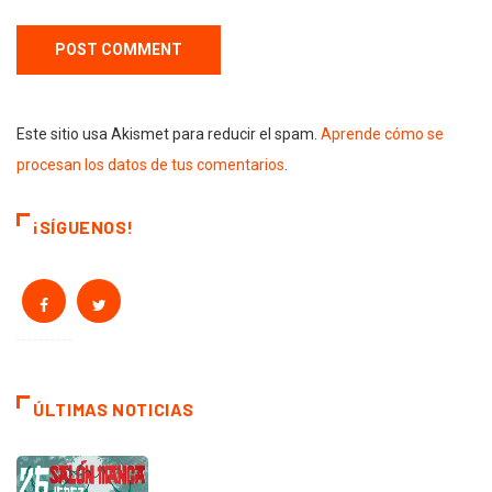
Este sitio usa Akismet para reducir el spam.
Aprende cómo se
procesan los datos de tus comentarios
.
¡SÍGUENOS!
ÚLTIMAS NOTICIAS