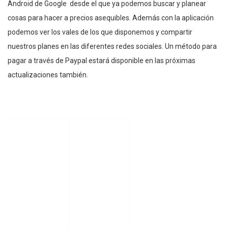
Android de Google desde el que ya podemos buscar y planear
cosas para hacer a precios asequibles. Además con la aplicación
podemos ver los vales de los que disponemos y compartir
nuestros planes en las diferentes redes sociales. Un método para
pagar a través de Paypal estará disponible en las próximas
actualizaciones también.