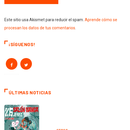
Este sitio usa Akismet para reducir el spam.
Aprende cómo se
procesan los datos de tus comentarios
.
¡SÍGUENOS!
ÚLTIMAS NOTICIAS