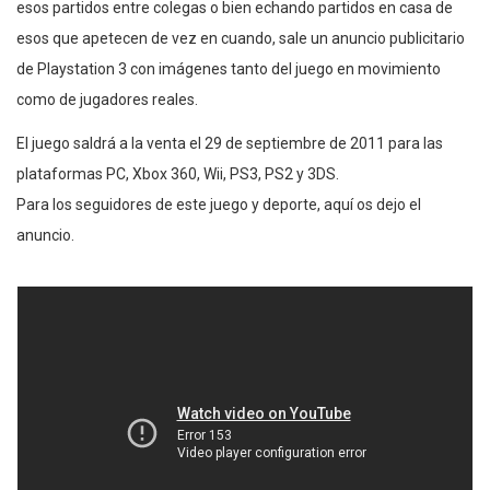
esos partidos entre colegas o bien echando partidos en casa de
esos que apetecen de vez en cuando, sale un anuncio publicitario
de Playstation 3 con imágenes tanto del juego en movimiento
como de jugadores reales.
El juego saldrá a la venta el 29 de septiembre de 2011 para las
plataformas PC, Xbox 360, Wii, PS3, PS2 y 3DS.
Para los seguidores de este juego y deporte, aquí os dejo el
anuncio.