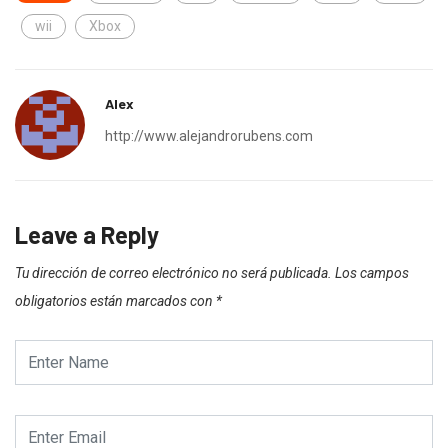
wii
Xbox
Alex
http://www.alejandrorubens.com
Leave a Reply
Tu dirección de correo electrónico no será publicada.
Los campos
obligatorios están marcados con
*