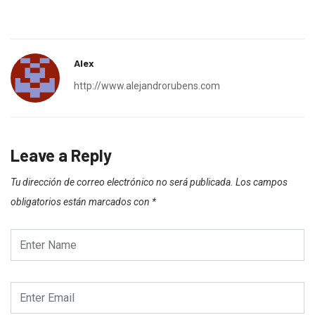
Alex
http://www.alejandrorubens.com
Leave a Reply
Tu dirección de correo electrónico no será publicada.
Los campos
obligatorios están marcados con
*