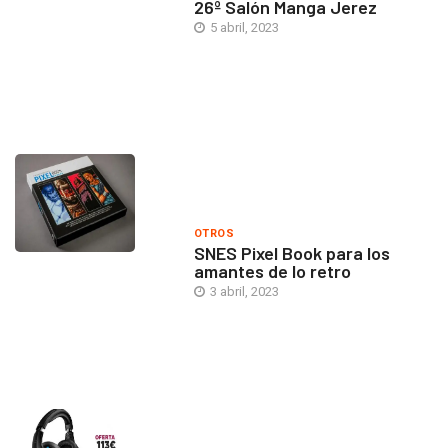
26º Salón Manga Jerez
5 abril, 2023
OTROS
SNES Pixel Book para los
amantes de lo retro
3 abril, 2023