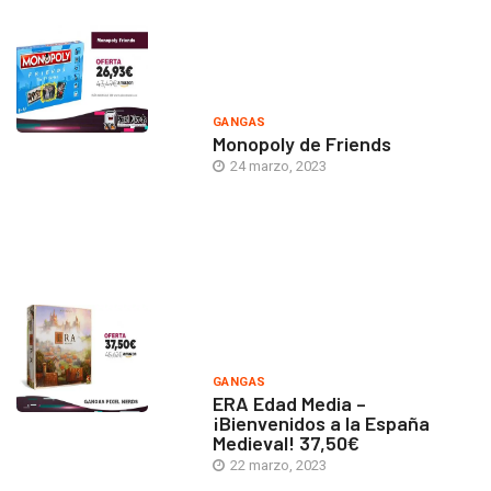
GANGAS
Monopoly de Friends
24 marzo, 2023
GANGAS
ERA Edad Media –
¡Bienvenidos a la España
Medieval! 37,50€
22 marzo, 2023