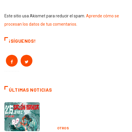
Este sitio usa Akismet para reducir el spam.
Aprende cómo se
procesan los datos de tus comentarios
.
¡SÍGUENOS!
ÚLTIMAS NOTICIAS
OTROS