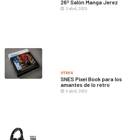
26º Salón Manga Jerez
5 abril, 2023
OTROS
SNES Pixel Book para los
amantes de lo retro
3 abril, 2023