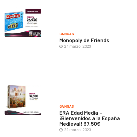
GANGAS
Monopoly de Friends
24 marzo, 2023
GANGAS
ERA Edad Media –
¡Bienvenidos a la España
Medieval! 37,50€
22 marzo, 2023