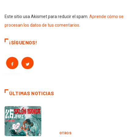
Este sitio usa Akismet para reducir el spam.
Aprende cómo se
procesan los datos de tus comentarios
.
¡SÍGUENOS!
ÚLTIMAS NOTICIAS
OTROS