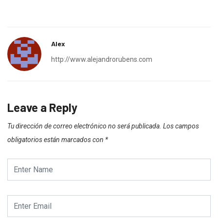
Alex
http://www.alejandrorubens.com
Leave a Reply
Tu dirección de correo electrónico no será publicada.
Los campos
obligatorios están marcados con
*