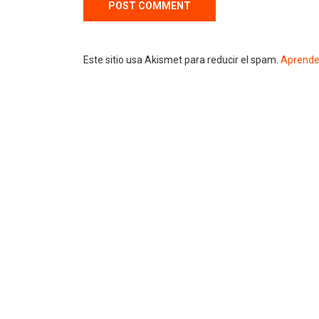
Este sitio usa Akismet para reducir el spam.
Aprende