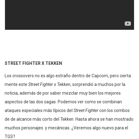
STREET FIGHTER X TEKKEN
Los crossovers no es algo extraño dentro de Capcom, pero cierta
mente este
Street Fighter x Tekken
, sorprendió a muchos por la
noticia, además de por saber mezclar muy bien los mejores
aspectos de las dos sagas. Podemos ver como se combinan
ataques especiales más típicos del
Street Fighter
con los combos
de de alcance más corto del
Tekken
. Hasta ahora se han mostrado
muchos personajes y mecánicas. ¿Veremos algo nuevo para el
TGS?