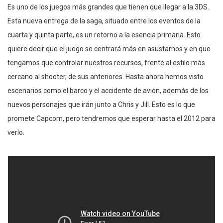
Es uno de los juegos más grandes que tienen que llegar a la 3DS.
Esta nueva entrega de la saga, situado entre los eventos de la
cuarta y quinta parte, es un retorno a la esencia primaria. Esto
quiere decir que el juego se centrará más en asustarnos y en que
tengamos que controlar nuestros recursos, frente al estilo más
cercano al shooter, de sus anteriores. Hasta ahora hemos visto
escenarios como el barco y el accidente de avión, además de los
nuevos personajes que irán junto a Chris y Jill. Esto es lo que
promete Capcom, pero tendremos que esperar hasta el 2012 para
verlo.