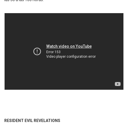
RESIDENT EVIL REVELATIONS