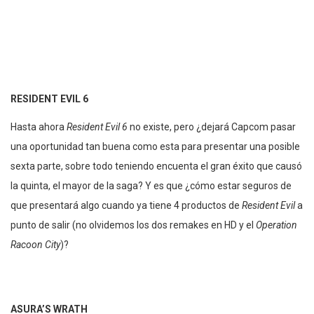
RESIDENT EVIL 6
Hasta ahora
Resident Evil 6
no existe, pero ¿dejará Capcom pasar
una oportunidad tan buena como esta para presentar una posible
sexta parte, sobre todo teniendo encuenta el gran éxito que causó
la quinta, el mayor de la saga? Y es que ¿cómo estar seguros de
que presentará algo cuando ya tiene 4 productos de
Resident Evil
a
punto de salir (no olvidemos los dos remakes en HD y el
Operation
Racoon City
)?
ASURA’S WRATH