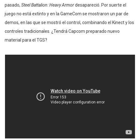
pasado,
Steel Battalion: Heavy Armor
desapareció. Por suerte el
juego no está extinto y en la GameCom se mostraron un par de
demos, en las que se mostró el control, combinando el Kinect y los
controles tradicionales. ¿Tendrá Capcom preparado nuevo
material para el TGS?