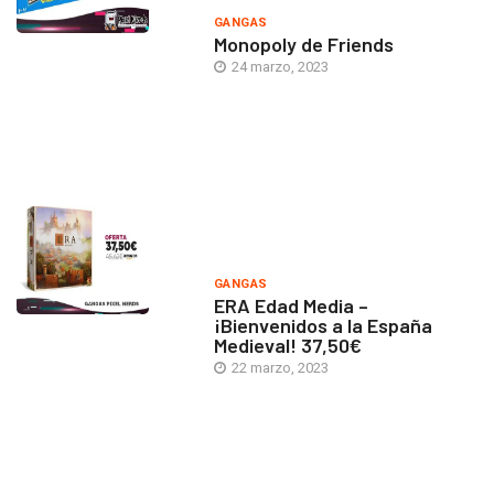
GANGAS
Monopoly de Friends
24 marzo, 2023
GANGAS
ERA Edad Media –
¡Bienvenidos a la España
Medieval! 37,50€
22 marzo, 2023