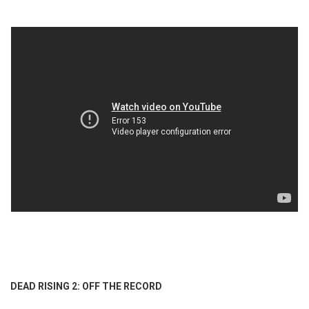
DEAD RISING 2: OFF THE RECORD