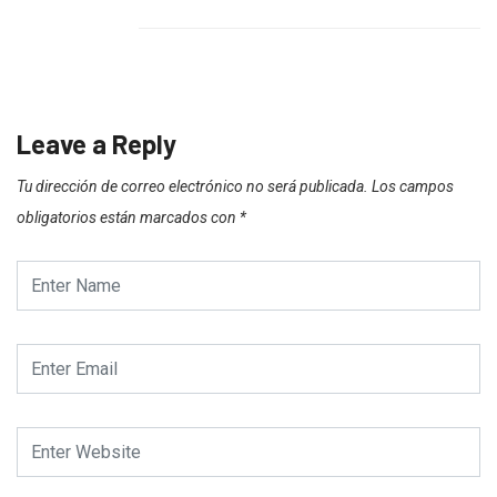
Leave a Reply
Tu dirección de correo electrónico no será publicada.
Los campos
obligatorios están marcados con
*