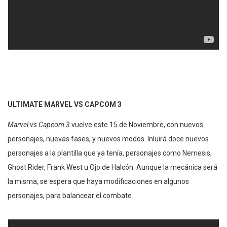
ULTIMATE MARVEL VS CAPCOM 3
Marvel vs Capcom 3
vuelve este 15 de Noviembre, con nuevos
personajes, nuevas fases, y nuevos modos. Inluirá doce nuevos
personajes a la plantilla que ya tenía, personajes como Nemesis,
Ghost Rider, Frank West u Ojo de Halcón. Aunque la mecánica será
la misma, se espera que haya modificaciones en algunos
personajes, para balancear el combate.