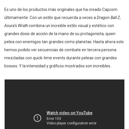
Es uno de los productos más originales que ha creado Capcom
últimamente. Con un estilo que recuerda a veces a
Dragon Ball Z
,
Asura’s Wrath
combina un increible estilo visual y estético con
grandes dosis de acción de la mano de su protagonista, quien
pelea con enemigos tan grandes como planetas. Hasta ahora solo
hemos podido ver secuencias de combate en tercera persona
mezcladas con quick-time events durante peleas con grandes
bosses. Y la intensidad y gráficos mostrados son increibles.