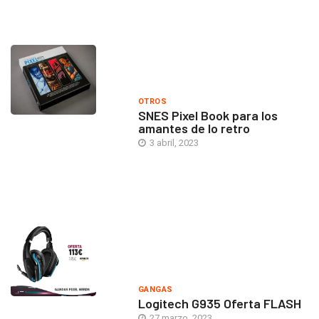
OTROS
SNES Pixel Book para los
amantes de lo retro
3 abril, 2023
GANGAS
Logitech G935 Oferta FLASH
27 marzo, 2023