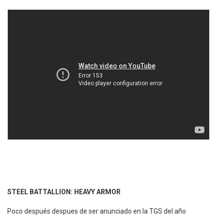
STEEL BATTALLION: HEAVY ARMOR
Poco después despues de ser anunciado en la TGS del año