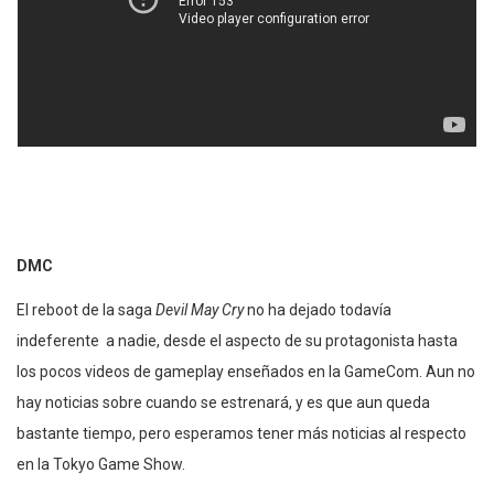
DMC
El reboot de la saga
Devil May Cry
no ha dejado todavía
indeferente a nadie, desde el aspecto de su protagonista hasta
los pocos videos de gameplay enseñados en la GameCom. Aun no
hay noticias sobre cuando se estrenará, y es que aun queda
bastante tiempo, pero esperamos tener más noticias al respecto
en la Tokyo Game Show.