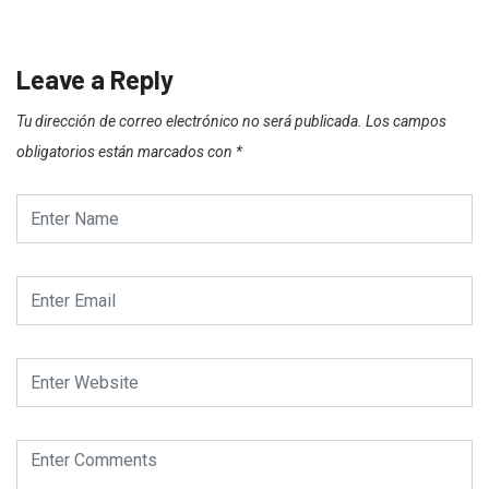
Leave a Reply
Tu dirección de correo electrónico no será publicada.
Los campos
obligatorios están marcados con
*