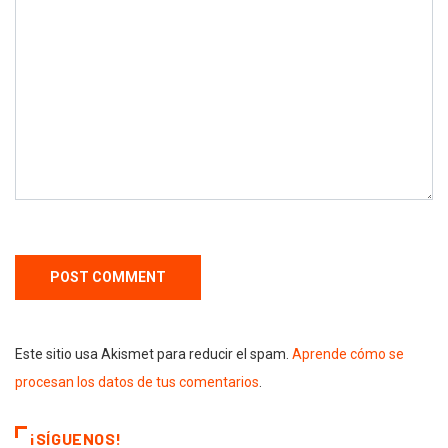
Este sitio usa Akismet para reducir el spam.
Aprende cómo se
procesan los datos de tus comentarios
.
¡SÍGUENOS!