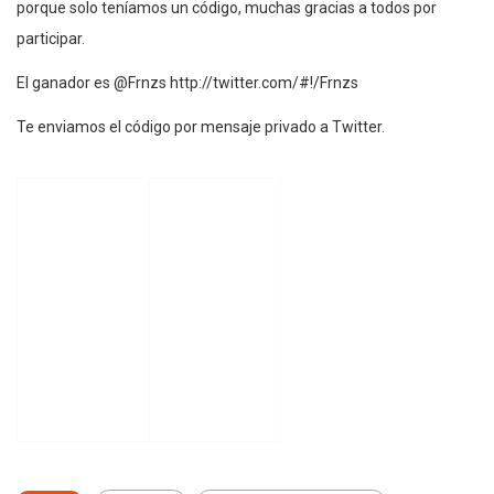
porque solo teníamos un código, muchas gracias a todos por
participar.
El ganador es @Frnzs http://twitter.com/#!/Frnzs
Te enviamos el código por mensaje privado a Twitter.