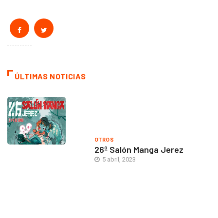
ÚLTIMAS NOTICIAS
OTROS
26º Salón Manga Jerez
5 abril, 2023