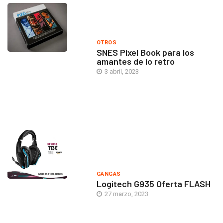
OTROS
SNES Pixel Book para los
amantes de lo retro
3 abril, 2023
GANGAS
Logitech G935 Oferta FLASH
27 marzo, 2023