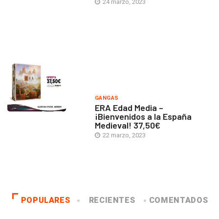
24 marzo, 2023
GANGAS
ERA Edad Media –
¡Bienvenidos a la España
Medieval! 37,50€
22 marzo, 2023
POPULARES
RECIENTES
COMENTADOS