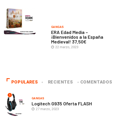
GANGAS
ERA Edad Media –
¡Bienvenidos a la España
Medieval! 37,50€
22 marzo, 2023
POPULARES
RECIENTES
COMENTADOS
1
GANGAS
Logitech G935 Oferta FLASH
27 marzo, 2023