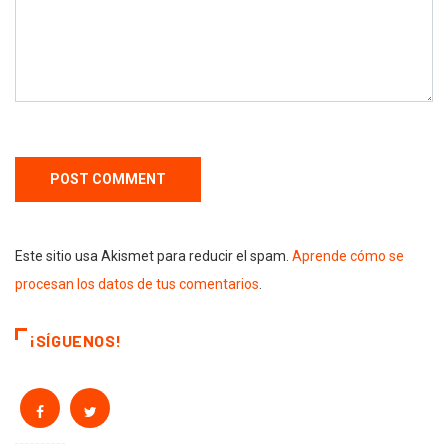
Este sitio usa Akismet para reducir el spam.
Aprende cómo se
procesan los datos de tus comentarios
.
¡SÍGUENOS!