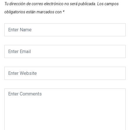
Tu dirección de correo electrónico no será publicada.
Los campos
obligatorios están marcados con
*