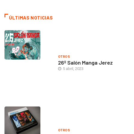
ÚLTIMAS NOTICIAS
OTROS
26º Salón Manga Jerez
5 abril, 2023
OTROS