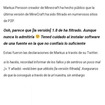
Markus Persson creador de Minecraft ha hecho público que la
última versión de MineCraft ha sido filtrado en numerosos sitios
de P2P.
Ooh, parece que [la versión] 1.8 de ha filtrado. Aunque
nunca lo admitiría
Tened cuidado al instalar software
de una fuente en la que no confíais lo suficiente
Estas fueron las declaraciones de Markus a través de su Twitter.
si lo hacéis, recordad informar de los fallos y de sentiros un poco mal
;)»
. Y añadió:
«está bien que utilicéis [la versión filtrada]. Aseguraros
de que la conseguís a través de la url nuestra, sin embargo