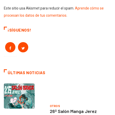
Este sitio usa Akismet para reducir el spam.
Aprende cómo se
procesan los datos de tus comentarios
.
¡SÍGUENOS!
ÚLTIMAS NOTICIAS
OTROS
26º Salón Manga Jerez