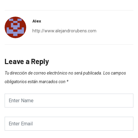
Alex
http://www.alejandrorubens.com
Leave a Reply
Tu dirección de correo electrónico no será publicada.
Los campos
obligatorios están marcados con
*