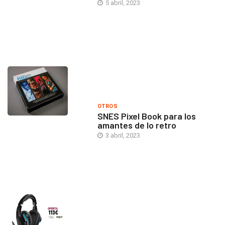
5 abril, 2023
OTROS
SNES Pixel Book para los
amantes de lo retro
3 abril, 2023