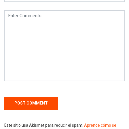
Este sitio usa Akismet para reducir el spam.
Aprende cómo se