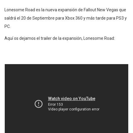
Lonesome Road es la nueva expansión de Fallout New Vegas que
saldrá el 20 de Septiembre para Xbox 360 y más tarde para PS3 y
PC.
Aquí os dejamos el trailer de la expansión, Lonesome Road: