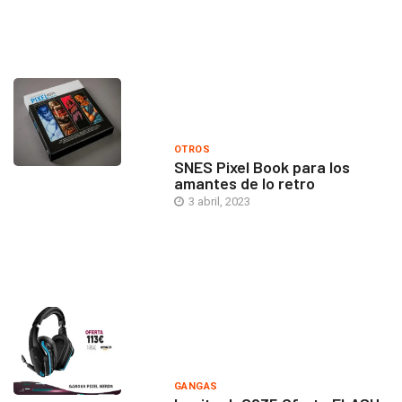
OTROS
SNES Pixel Book para los
amantes de lo retro
3 abril, 2023
GANGAS