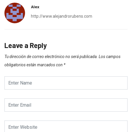
Alex
http://www.alejandrorubens.com
Leave a Reply
Tu dirección de correo electrónico no será publicada.
Los campos
obligatorios están marcados con
*