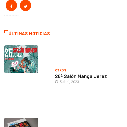
ÚLTIMAS NOTICIAS
OTROS
26º Salón Manga Jerez
5 abril, 2023