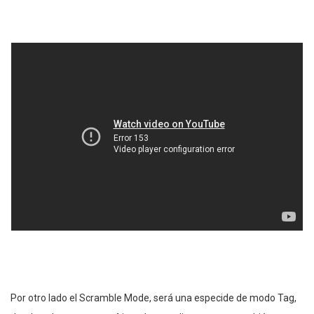
Por otro lado el Scramble Mode, será una especide de modo Tag,