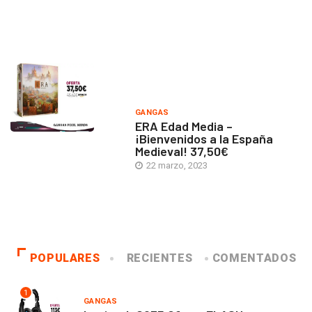
GANGAS
ERA Edad Media –
¡Bienvenidos a la España
Medieval! 37,50€
22 marzo, 2023
POPULARES
RECIENTES
COMENTADOS
1
GANGAS