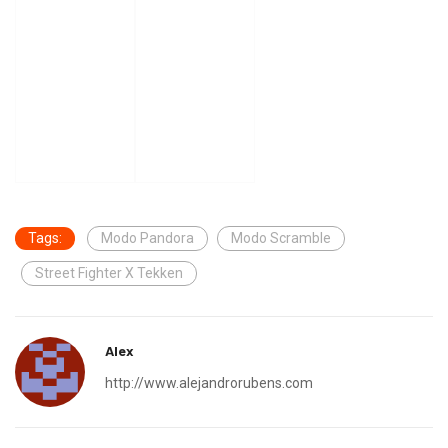
Tags:
Modo Pandora
Modo Scramble
Street Fighter X Tekken
Alex
http://www.alejandrorubens.com