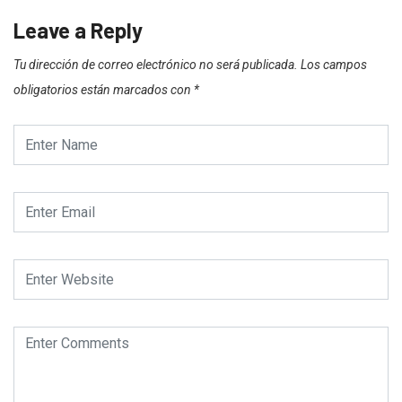
Leave a Reply
Tu dirección de correo electrónico no será publicada.
Los campos
obligatorios están marcados con
*