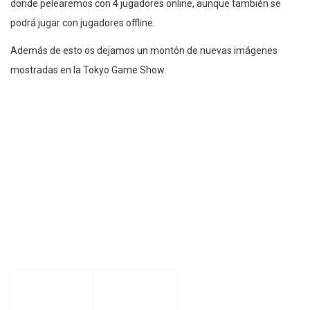
donde pelearemos con 4 jugadores online, aunque también se
podrá jugar con jugadores offline.
Además de esto os dejamos un montón de nuevas imágenes
mostradas en la Tokyo Game Show.