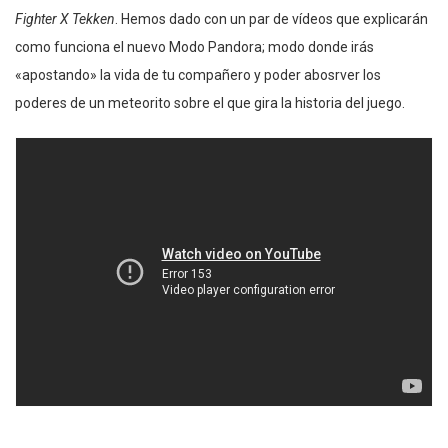
Fighter X Tekken
. Hemos dado con un par de vídeos que explicarán
como funciona el nuevo Modo Pandora; modo donde irás
«apostando» la vida de tu compañero y poder abosrver los
poderes de un meteorito sobre el que gira la historia del juego.