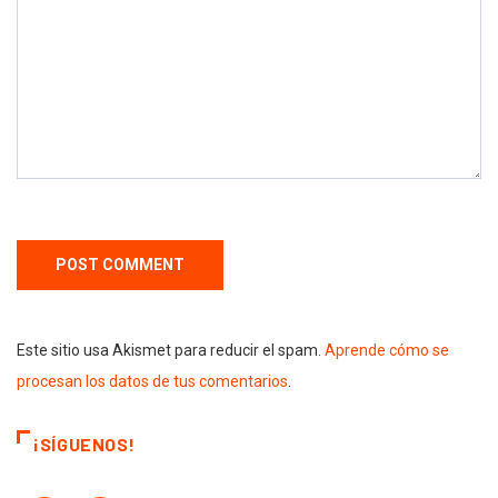
Este sitio usa Akismet para reducir el spam.
Aprende cómo se
procesan los datos de tus comentarios
.
¡SÍGUENOS!