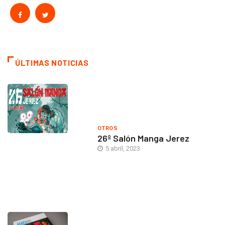
ÚLTIMAS NOTICIAS
OTROS
26º Salón Manga Jerez
5 abril, 2023