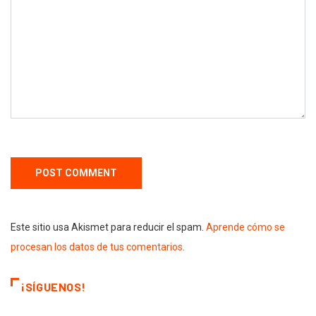
Este sitio usa Akismet para reducir el spam.
Aprende cómo se
procesan los datos de tus comentarios
.
¡SÍGUENOS!