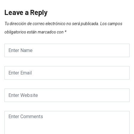
Leave a Reply
Tu dirección de correo electrónico no será publicada.
Los campos
obligatorios están marcados con
*