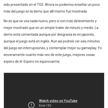
sido presentado en el TGS. Ahora os podemos enseñar un poco
más del juego en la demo que allí mismo fue mostrada.
No es que se vea nada nuevo, pero si con más detenimiento y
mejor mostrado que en un simple trailer de minuto y medio. La
demo está comentada aunque por desgracia es en japonés,
aunque el juego está en inglés. Aun así podreís ver seis minutos
del juego sin interrupciones, y contemplar mejor su gameplay. Yo
sinceramente cuanto más veo de este juego, mejores cosas
espero de él. Espero no equivocarme.