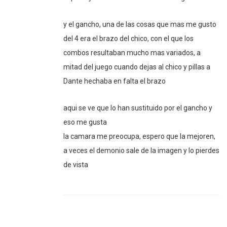
y el gancho, una de las cosas que mas me gusto
del 4 era el brazo del chico, con el que los
combos resultaban mucho mas variados, a
mitad del juego cuando dejas al chico y pillas a
Dante hechaba en falta el brazo
aqui se ve que lo han sustituido por el gancho y
eso me gusta
la camara me preocupa, espero que la mejoren,
a veces el demonio sale de la imagen y lo pierdes
de vista