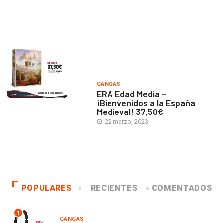
GANGAS
ERA Edad Media –
¡Bienvenidos a la España
Medieval! 37,50€
22 marzo, 2023
POPULARES
RECIENTES
COMENTADOS
1
GANGAS