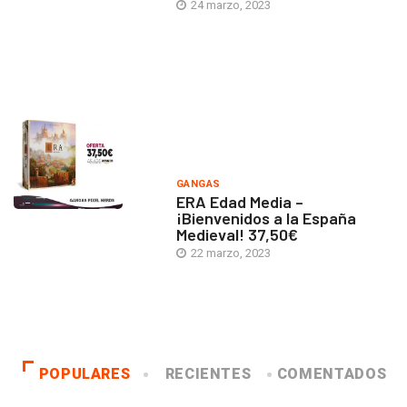
24 marzo, 2023
GANGAS
ERA Edad Media –
¡Bienvenidos a la España
Medieval! 37,50€
22 marzo, 2023
POPULARES
RECIENTES
COMENTADOS