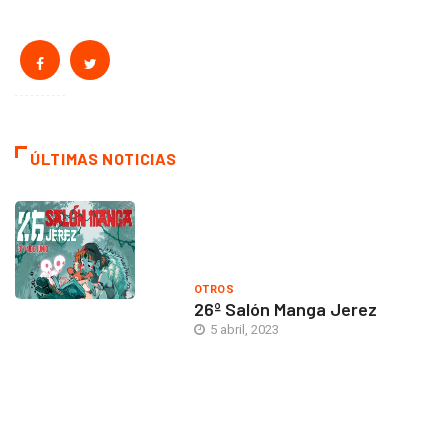
ÚLTIMAS NOTICIAS
OTROS
26º Salón Manga Jerez
5 abril, 2023