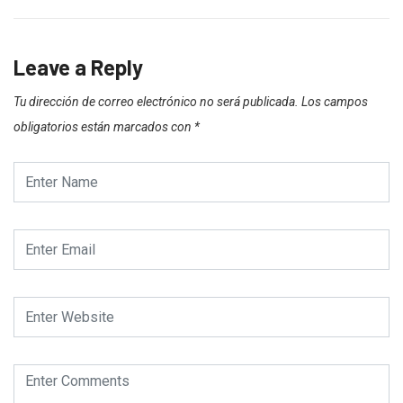
Leave a Reply
Tu dirección de correo electrónico no será publicada.
Los campos
obligatorios están marcados con
*