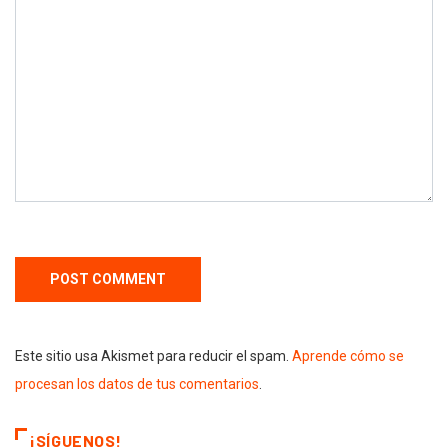
Este sitio usa Akismet para reducir el spam.
Aprende cómo se
procesan los datos de tus comentarios
.
¡SÍGUENOS!