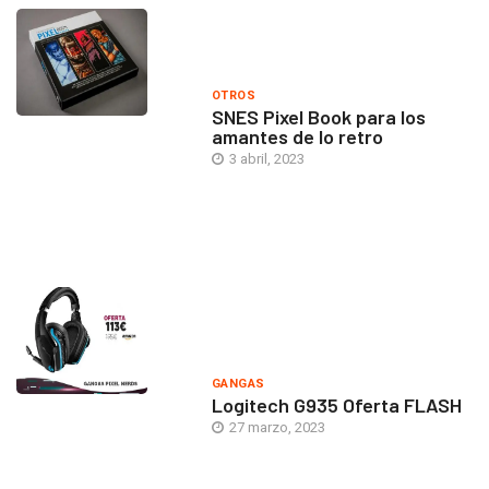
OTROS
SNES Pixel Book para los
amantes de lo retro
3 abril, 2023
GANGAS
Logitech G935 Oferta FLASH
27 marzo, 2023