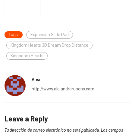
Tags:
Expansion Slide Pad
Kingdom Hearts 3D Dream Drop Distance
Kingodom Hearts
Alex
http://www.alejandrorubens.com
Leave a Reply
Tu dirección de correo electrónico no será publicada.
Los campos