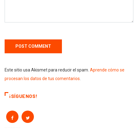
Este sitio usa Akismet para reducir el spam.
Aprende cómo se
procesan los datos de tus comentarios
.
¡SÍGUENOS!