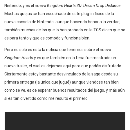
Nintendo, y es el nuevo
Kingdom Hearts 3D: Dream Drop Distance.
Muchas quejas se han escuchado de este plug-in físico de la
nueva consola de Nintendo, aunque haciendo honor a la verdad,
también muchos de los que lo han probado en la TGS dicen que no
es para tanto y que es comodo y funciona bien.
Pero no solo es esta la noticia que tenemos sobre el nuevo
Kingdom Hearts
y es que también en la feria fue mostrado un
nuevo trailer, el cual os dejamos aquí para que podáis disfrutarlo.
Ciertamente estoy bastante desvinculado de la saga desde su
primera entrega (la única que jugué) aunque viendose tan bien
como se ve, es de esperar buenos resultados del juego, y más aún
si es tan divertido como me resultó el primero.