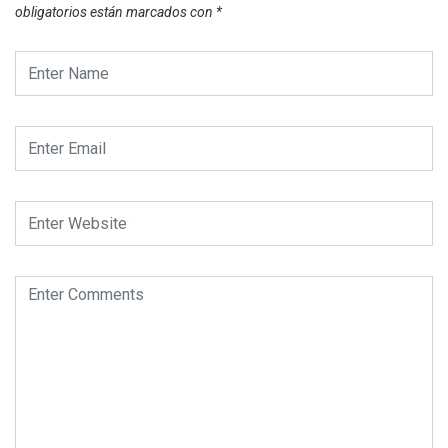
obligatorios están marcados con
*