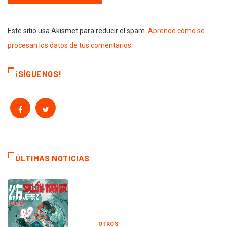
Este sitio usa Akismet para reducir el spam.
Aprende cómo se
procesan los datos de tus comentarios
.
¡SÍGUENOS!
ÚLTIMAS NOTICIAS
OTROS