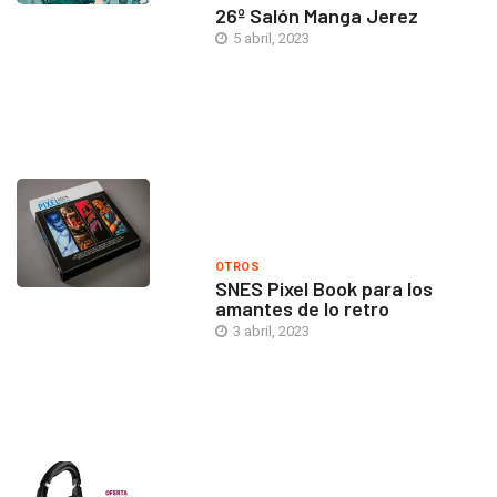
26º Salón Manga Jerez
5 abril, 2023
OTROS
SNES Pixel Book para los
amantes de lo retro
3 abril, 2023