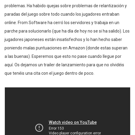
problemas. Ha habido quejas sobre problemas de relantización y
paradas del juego sobre todo cuando los jugadores entraban
online. From Software ha cerró los servidores y trabaja en un
parche para solucionarlo (que ha día de hoy no se si ha salido). Los
jugadores japoneses están insatisfechos y lo han hecho saber
poniendo malas puntuaciones en Amazon (donde estas superan
a las buenas). Esperemos que esto no pase cuando llegue por
aquí. Os dejamos un trailer de lanzamiento para que no olvidéis
que tenéis una cita con el juego dentro de poco.