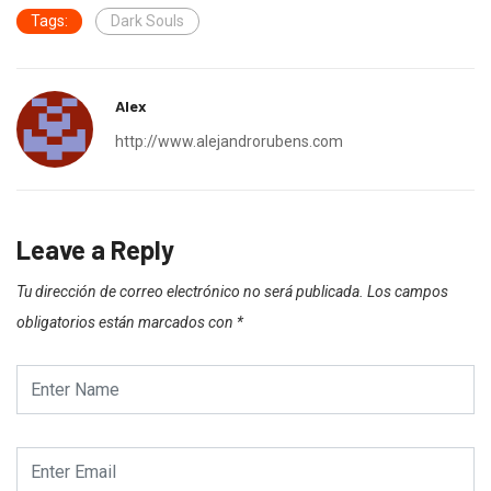
Tags:
Dark Souls
Alex
http://www.alejandrorubens.com
Leave a Reply
Tu dirección de correo electrónico no será publicada.
Los campos
obligatorios están marcados con
*