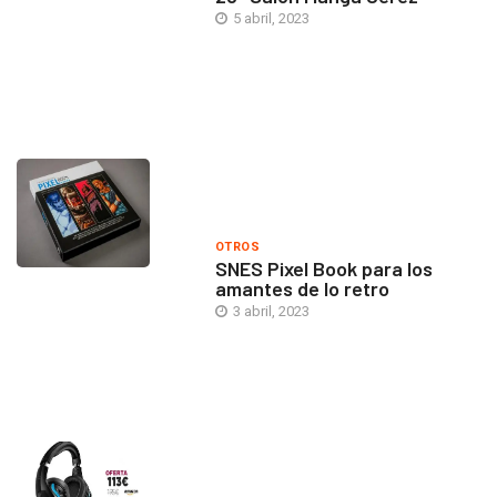
5 abril, 2023
OTROS
SNES Pixel Book para los
amantes de lo retro
3 abril, 2023