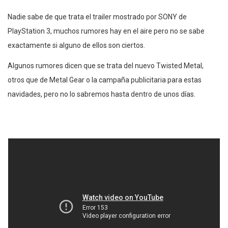
Nadie sabe de que trata el trailer mostrado por SONY de
PlayStation 3, muchos rumores hay en el aire pero no se sabe
exactamente si alguno de ellos son ciertos.
Algunos rumores dicen que se trata del nuevo Twisted Metal,
otros que de Metal Gear o la campaña publicitaria para estas
navidades, pero no lo sabremos hasta dentro de unos días.