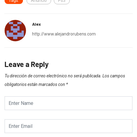
Tags:
Anuncio
Ps3
Alex
http://www.alejandrorubens.com
Leave a Reply
Tu dirección de correo electrónico no será publicada.
Los campos
obligatorios están marcados con
*