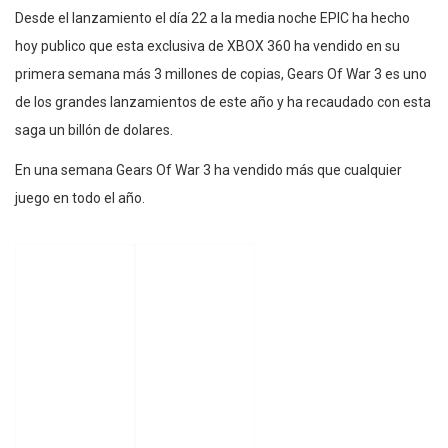
Desde el lanzamiento el día 22 a la media noche EPIC ha hecho
hoy publico que esta exclusiva de XBOX 360 ha vendido en su
primera semana más 3 millones de copias, Gears Of War 3 es uno
de los grandes lanzamientos de este año y ha recaudado con esta
saga un billón de dolares.
En una semana Gears Of War 3 ha vendido más que cualquier
juego en todo el año.