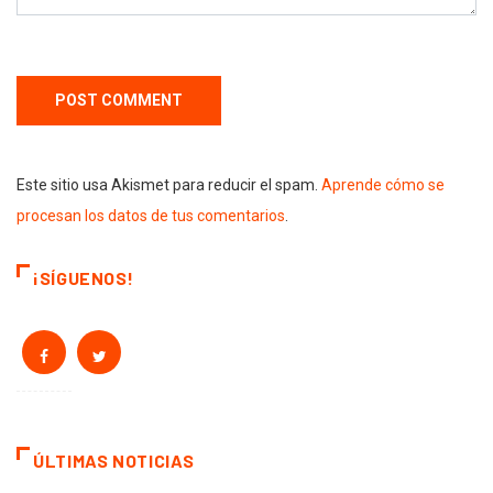
Este sitio usa Akismet para reducir el spam.
Aprende cómo se
procesan los datos de tus comentarios
.
¡SÍGUENOS!
ÚLTIMAS NOTICIAS