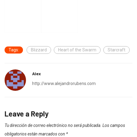
Tags:
Blizzard
Heart of the Swarm
Starcraft
Alex
http://www.alejandrorubens.com
Leave a Reply
Tu dirección de correo electrónico no será publicada.
Los campos
obligatorios están marcados con
*