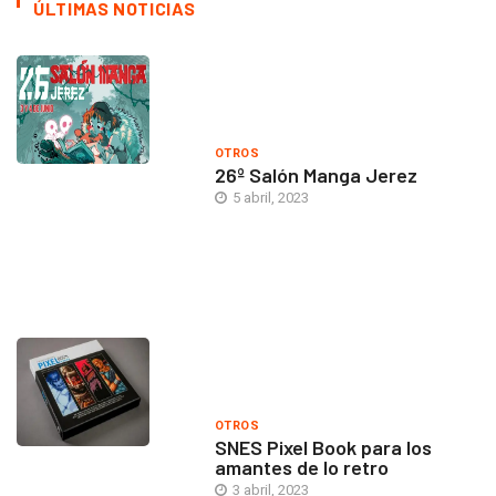
ÚLTIMAS NOTICIAS
OTROS
26º Salón Manga Jerez
5 abril, 2023
OTROS
SNES Pixel Book para los
amantes de lo retro
3 abril, 2023