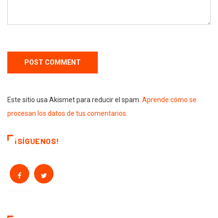
Este sitio usa Akismet para reducir el spam.
Aprende cómo se
procesan los datos de tus comentarios
.
¡SÍGUENOS!