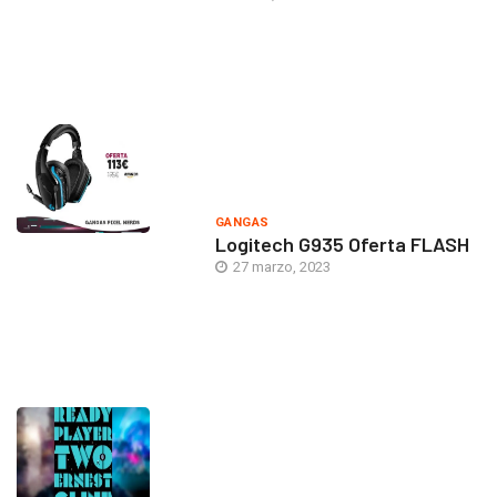
GANGAS
Logitech G935 Oferta FLASH
27 marzo, 2023