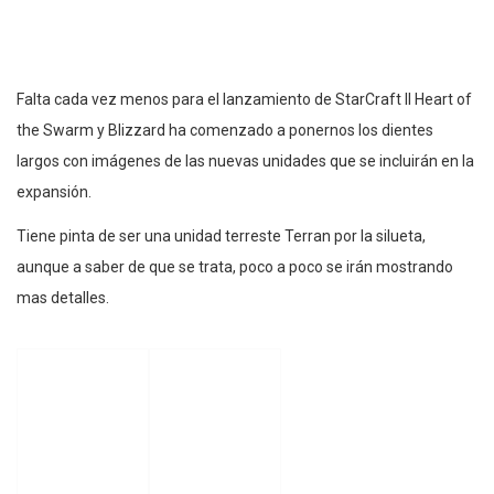
Falta cada vez menos para el lanzamiento de StarCraft II Heart of
the Swarm y Blizzard ha comenzado a ponernos los dientes
largos con imágenes de las nuevas unidades que se incluirán en la
expansión.
Tiene pinta de ser una unidad terreste Terran por la silueta,
aunque a saber de que se trata, poco a poco se irán mostrando
mas detalles.