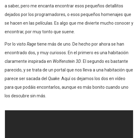
a saber, pero me encanta encontrar esos pequeños detallitos
dejados por los programadores, o esos pequeños homenajes que
se hacen en las películas. Es algo que me divierte mucho conocer y
encontrar, por muy tonto que suene.
Por lo visto
Rage
tiene más de uno. De hecho por ahora se han
encontrado dos, y muy curiosos. En el primero es una habitación
claramente inspirada en
Wolfenstein 3D
. El segundo es bastante
parecido, y se trata de un portal que nos lleva a una habitación que
parece ser sacada del
Quake
. Aquí os dejamos los dos en vídeo
para que podáis encontarlos, aunque es más bonito cuando uno
los descubre sin más.