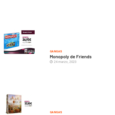
GANGAS
Monopoly de Friends
24 marzo, 2023
GANGAS