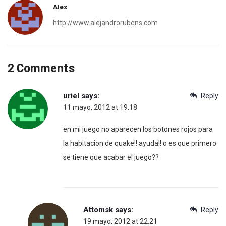
Alex
http://www.alejandrorubens.com
2 Comments
uriel
says:
Reply
11 mayo, 2012 at 19:18
en mi juego no aparecen los botones rojos para
la habitacion de quake!! ayuda!! o es que primero
se tiene que acabar el juego??
Attomsk
says:
Reply
19 mayo, 2012 at 22:21