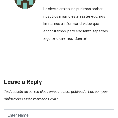
Lo siento amigo, no pudimos probar
nosotros mismo este easter egg, nos
limitamos a informar el video que
encontramos, pero encuanto sepamos
algo te lo diremos. Suerte!
Leave a Reply
Tu dirección de correo electrónico no será publicada.
Los campos
obligatorios están marcados con
*