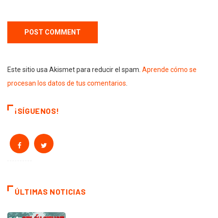
Este sitio usa Akismet para reducir el spam.
Aprende cómo se
procesan los datos de tus comentarios
.
¡SÍGUENOS!
ÚLTIMAS NOTICIAS