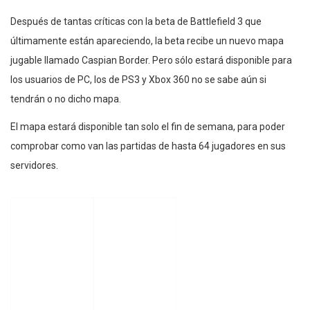
Después de tantas críticas con la beta de Battlefield 3 que
últimamente están apareciendo, la beta recibe un nuevo mapa
jugable llamado Caspian Border. Pero sólo estará disponible para
los usuarios de PC, los de PS3 y Xbox 360 no se sabe aún si
tendrán o no dicho mapa.
El mapa estará disponible tan solo el fin de semana, para poder
comprobar como van las partidas de hasta 64 jugadores en sus
servidores.