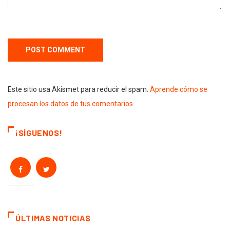
Este sitio usa Akismet para reducir el spam.
Aprende cómo se
procesan los datos de tus comentarios
.
¡SÍGUENOS!
ÚLTIMAS NOTICIAS