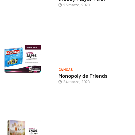
25 marzo, 2023
GANGAS
Monopoly de Friends
24 marzo, 2023