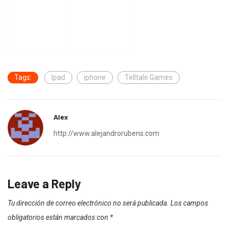
Tags:
Ipad
iphone
Telltale Games
Alex
http://www.alejandrorubens.com
Leave a Reply
Tu dirección de correo electrónico no será publicada.
Los campos
obligatorios están marcados con
*