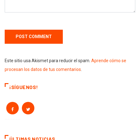
Este sitio usa Akismet para reducir el spam.
Aprende cómo se
procesan los datos de tus comentarios
.
¡SÍGUENOS!
ÚLTIMAS NOTICIAS