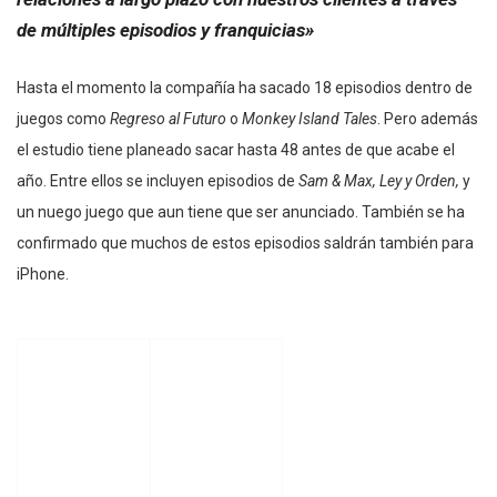
de múltiples episodios y franquicias»
Hasta el momento la compañía ha sacado 18 episodios dentro de
juegos como
Regreso al Futuro
o
Monkey Island Tales
. Pero además
el estudio tiene planeado sacar hasta 48 antes de que acabe el
año. Entre ellos se incluyen episodios de
Sam & Max, Ley y Orden,
y
un nuego juego que aun tiene que ser anunciado. También se ha
confirmado que muchos de estos episodios saldrán también para
iPhone.