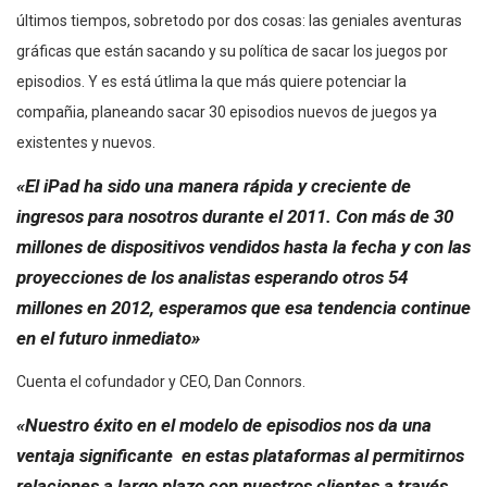
últimos tiempos, sobretodo por dos cosas: las geniales aventuras
gráficas que están sacando y su política de sacar los juegos por
episodios. Y es está útlima la que más quiere potenciar la
compañia, planeando sacar 30 episodios nuevos de juegos ya
existentes y nuevos.
«El iPad ha sido una manera rápida y creciente de
ingresos para nosotros durante el 2011. Con más de 30
millones de dispositivos vendidos hasta la fecha y con las
proyecciones de los analistas esperando otros 54
millones en 2012, esperamos que esa tendencia continue
en el futuro inmediato»
Cuenta el cofundador y CEO, Dan Connors.
«Nuestro éxito en el modelo de episodios nos da una
ventaja significante en estas plataformas al permitirnos
relaciones a largo plazo con nuestros clientes a través