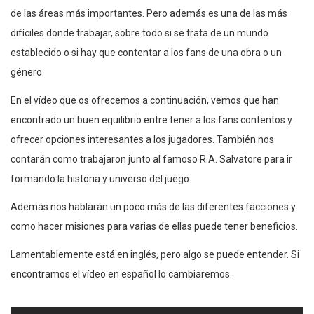
de las áreas más importantes. Pero además es una de las más
difíciles donde trabajar, sobre todo si se trata de un mundo
establecido o si hay que contentar a los fans de una obra o un
género.
En el vídeo que os ofrecemos a continuación, vemos que han
encontrado un buen equilibrio entre tener a los fans contentos y
ofrecer opciones interesantes a los jugadores. También nos
contarán como trabajaron junto al famoso R.A. Salvatore para ir
formando la historia y universo del juego.
Además nos hablarán un poco más de las diferentes facciones y
como hacer misiones para varias de ellas puede tener beneficios.
Lamentablemente está en inglés, pero algo se puede entender. Si
encontramos el vídeo en español lo cambiaremos.