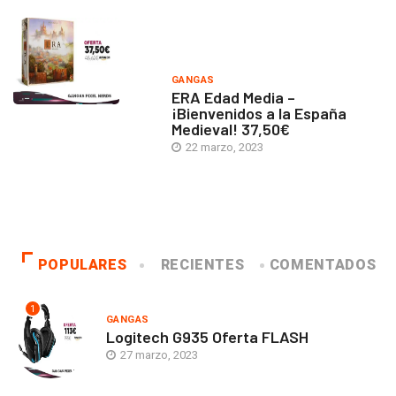
GANGAS
ERA Edad Media –
¡Bienvenidos a la España
Medieval! 37,50€
22 marzo, 2023
POPULARES
RECIENTES
COMENTADOS
1
GANGAS
Logitech G935 Oferta FLASH
27 marzo, 2023