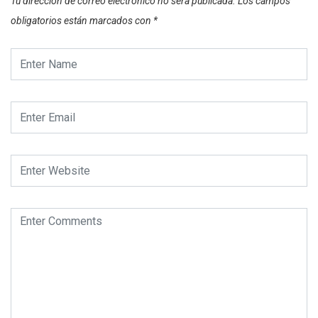
Tu dirección de correo electrónico no será publicada.
Los campos
obligatorios están marcados con
*