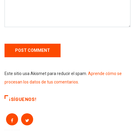
Este sitio usa Akismet para reducir el spam.
Aprende cómo se
procesan los datos de tus comentarios
.
¡SÍGUENOS!