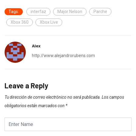
Tags:
interfaz
Major Nelson
Parche
Xbox 360
Xbox Live
Alex
http://www.alejandrorubens.com
Leave a Reply
Tu dirección de correo electrónico no será publicada.
Los campos
obligatorios están marcados con
*