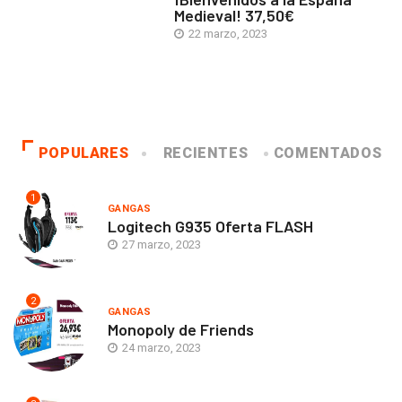
Medieval! 37,50€
22 marzo, 2023
POPULARES
RECIENTES
COMENTADOS
1
GANGAS
Logitech G935 Oferta FLASH
27 marzo, 2023
2
GANGAS
Monopoly de Friends
24 marzo, 2023