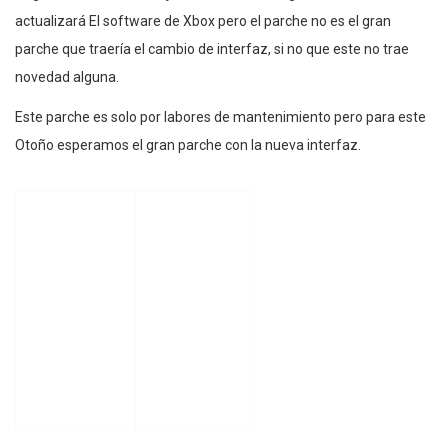
actualizará El software de Xbox pero el parche no es el gran
parche que traería el cambio de interfaz, si no que este no trae
novedad alguna.
Este parche es solo por labores de mantenimiento pero para este
Otoño esperamos el gran parche con la nueva interfaz.