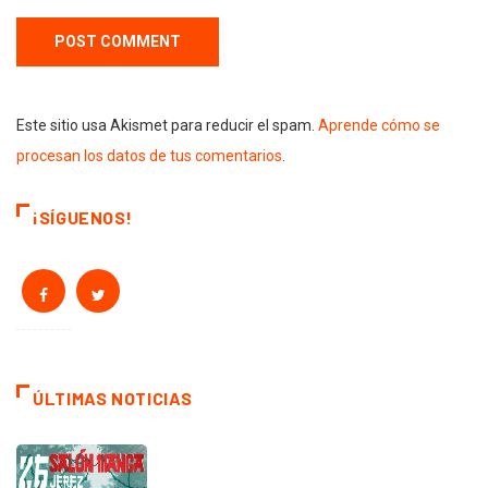
Este sitio usa Akismet para reducir el spam.
Aprende cómo se
procesan los datos de tus comentarios
.
¡SÍGUENOS!
ÚLTIMAS NOTICIAS