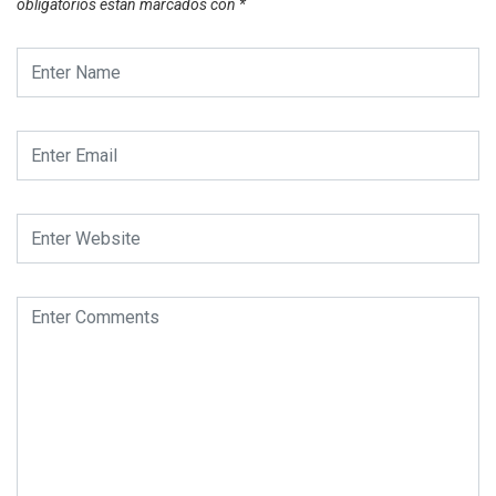
obligatorios están marcados con
*