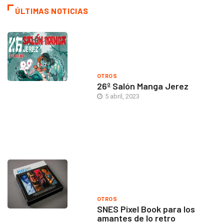
ÚLTIMAS NOTICIAS
OTROS
26º Salón Manga Jerez
5 abril, 2023
OTROS
SNES Pixel Book para los
amantes de lo retro