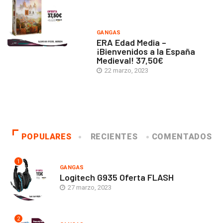
GANGAS
ERA Edad Media –
¡Bienvenidos a la España
Medieval! 37,50€
22 marzo, 2023
POPULARES
RECIENTES
COMENTADOS
1
GANGAS
Logitech G935 Oferta FLASH
27 marzo, 2023
2