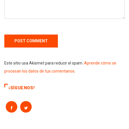
Este sitio usa Akismet para reducir el spam.
Aprende cómo se
procesan los datos de tus comentarios
.
¡SÍGUENOS!