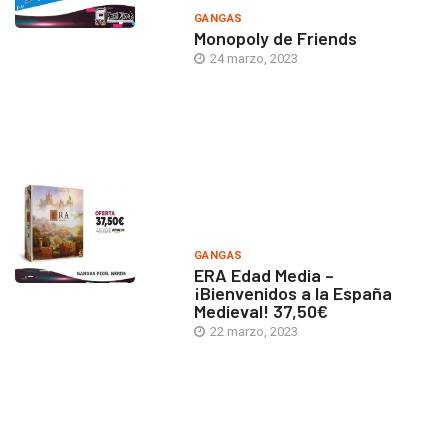
GANGAS
Monopoly de Friends
24 marzo, 2023
GANGAS
ERA Edad Media –
¡Bienvenidos a la España
Medieval! 37,50€
22 marzo, 2023