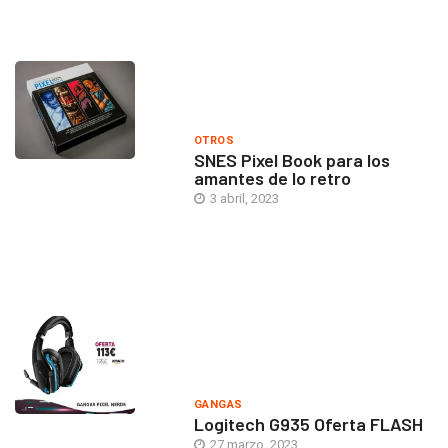
OTROS
SNES Pixel Book para los
amantes de lo retro
3 abril, 2023
GANGAS
Logitech G935 Oferta FLASH
27 marzo, 2023