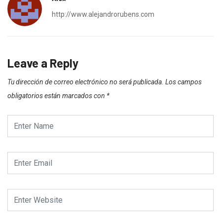
http://www.alejandrorubens.com
Leave a Reply
Tu dirección de correo electrónico no será publicada.
Los campos
obligatorios están marcados con
*