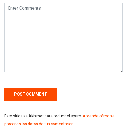
Este sitio usa Akismet para reducir el spam.
Aprende cómo se
procesan los datos de tus comentarios
.