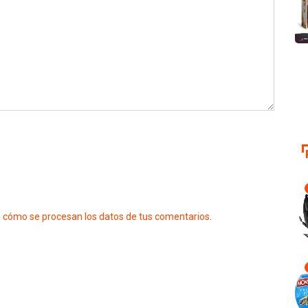
 cómo se procesan los datos de tus comentarios
.