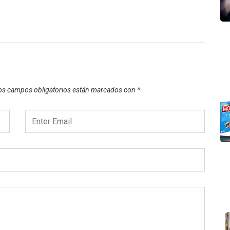
os campos obligatorios están marcados con
*