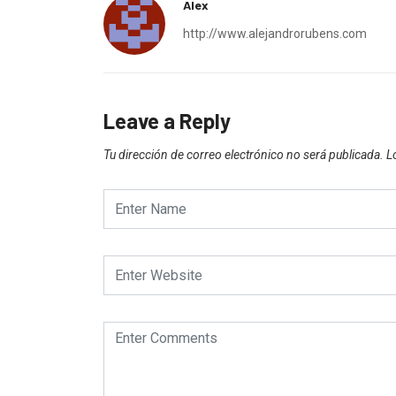
Alex
http://www.alejandrorubens.com
Leave a Reply
Tu dirección de correo electrónico no será publicada.
L