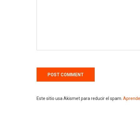
Este sitio usa Akismet para reducir el spam.
Aprende