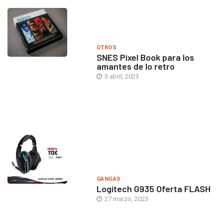
OTROS
SNES Pixel Book para los
amantes de lo retro
3 abril, 2023
GANGAS
Logitech G935 Oferta FLASH
27 marzo, 2023