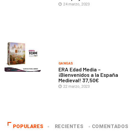
24 marzo, 2023
GANGAS
ERA Edad Media –
¡Bienvenidos a la España
Medieval! 37,50€
22 marzo, 2023
POPULARES
RECIENTES
COMENTADOS