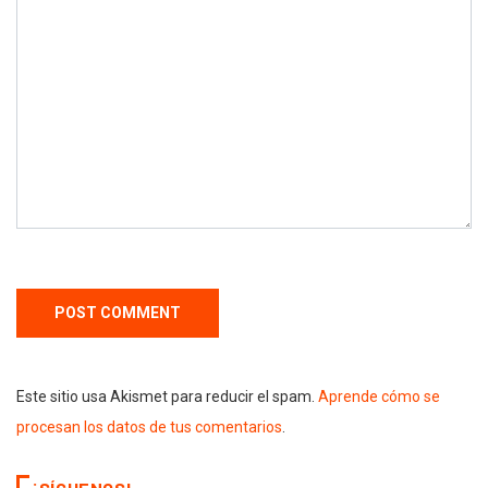
Este sitio usa Akismet para reducir el spam.
Aprende cómo se
procesan los datos de tus comentarios
.