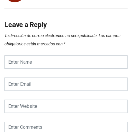
Leave a Reply
Tu dirección de correo electrónico no será publicada.
Los campos
obligatorios están marcados con
*