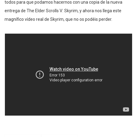
todos para que podamos hacernos con una copia de la nueva
entrega de The Elder Scrolls V: Skyrim, y ahora nos llega este
magnífico vídeo real de Skyrim, que no os podéis perder.