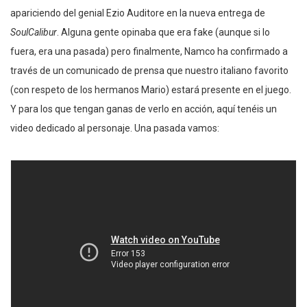
apariciendo del genial Ezio Auditore en la nueva entrega de
SoulCalibur
. Alguna gente opinaba que era fake (aunque si lo
fuera, era una pasada) pero finalmente, Namco ha confirmado a
través de un comunicado de prensa que nuestro italiano favorito
(con respeto de los hermanos Mario) estará presente en el juego.
Y para los que tengan ganas de verlo en acción, aquí tenéis un
video dedicado al personaje. Una pasada vamos: