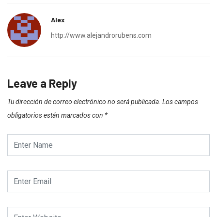
Alex
http://www.alejandrorubens.com
Leave a Reply
Tu dirección de correo electrónico no será publicada.
Los campos
obligatorios están marcados con
*