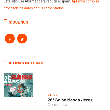
Este sitio usa Akismet para reducir el spam.
Aprende cómo se
procesan los datos de tus comentarios
.
¡SÍGUENOS!
ÚLTIMAS NOTICIAS
OTROS
26º Salón Manga Jerez
5 abril, 2023