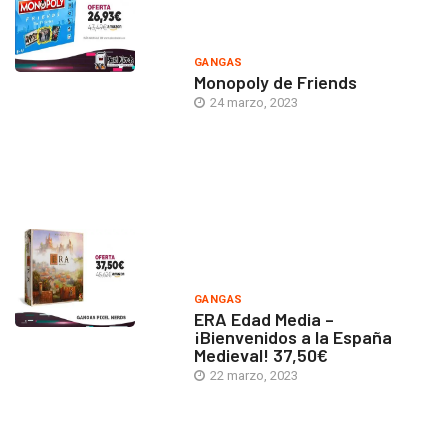
GANGAS
Monopoly de Friends
24 marzo, 2023
GANGAS
ERA Edad Media –
¡Bienvenidos a la España
Medieval! 37,50€
22 marzo, 2023