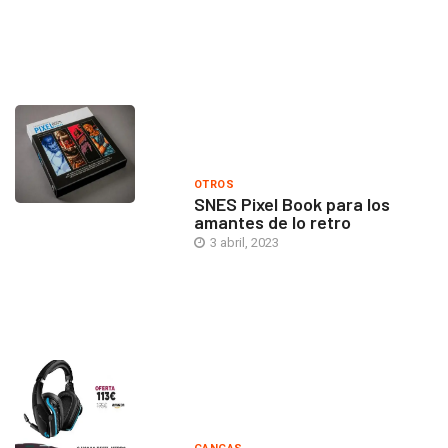
OTROS
SNES Pixel Book para los
amantes de lo retro
3 abril, 2023