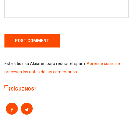
Este sitio usa Akismet para reducir el spam.
Aprende cómo se
procesan los datos de tus comentarios
.
¡SÍGUENOS!