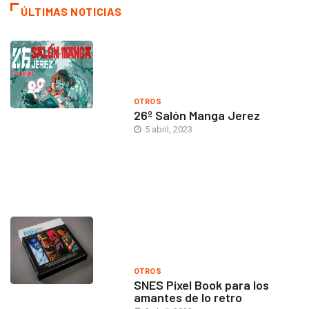
ÚLTIMAS NOTICIAS
OTROS
26º Salón Manga Jerez
5 abril, 2023
OTROS
SNES Pixel Book para los
amantes de lo retro