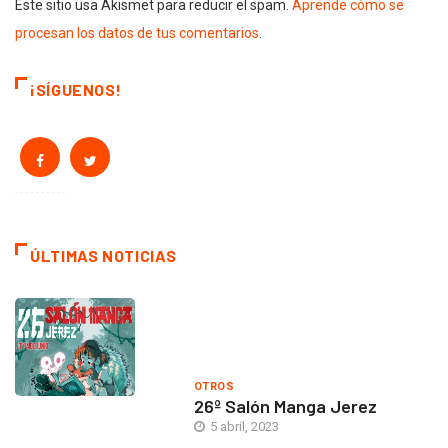
Este sitio usa Akismet para reducir el spam.
Aprende cómo se
procesan los datos de tus comentarios
.
¡SÍGUENOS!
ÚLTIMAS NOTICIAS
OTROS
26º Salón Manga Jerez
5 abril, 2023