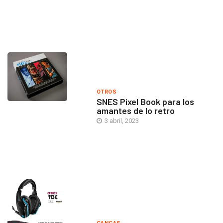
OTROS
SNES Pixel Book para los
amantes de lo retro
3 abril, 2023