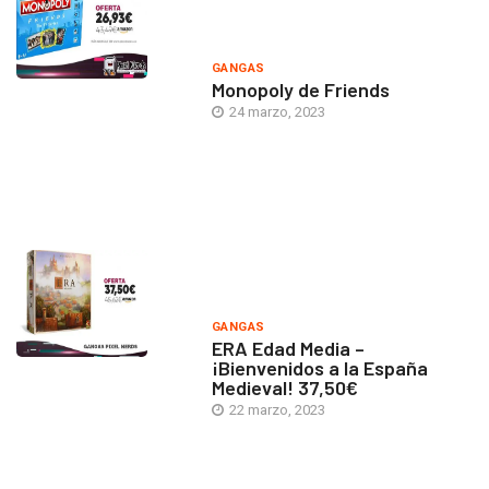
GANGAS
Monopoly de Friends
24 marzo, 2023
GANGAS
ERA Edad Media –
¡Bienvenidos a la España
Medieval! 37,50€
22 marzo, 2023