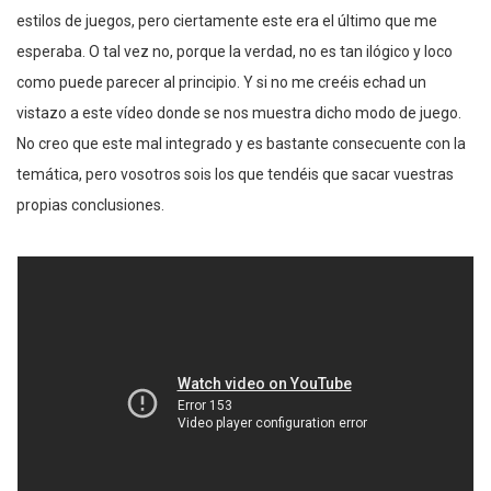
estilos de juegos, pero ciertamente este era el último que me
esperaba. O tal vez no, porque la verdad, no es tan ilógico y loco
como puede parecer al principio. Y si no me creéis echad un
vistazo a este vídeo donde se nos muestra dicho modo de juego.
No creo que este mal integrado y es bastante consecuente con la
temática, pero vosotros sois los que tendéis que sacar vuestras
propias conclusiones.