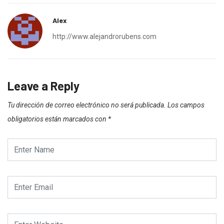
Alex
http://www.alejandrorubens.com
Leave a Reply
Tu dirección de correo electrónico no será publicada.
Los campos
obligatorios están marcados con
*